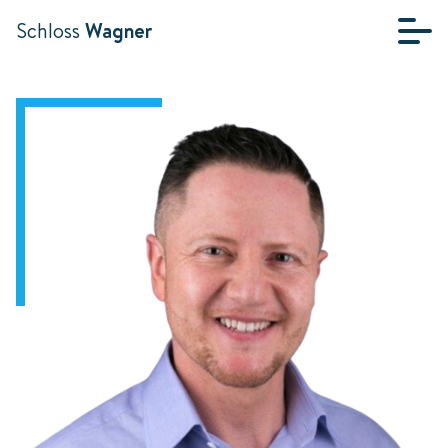
Schloss
Wagner
STARTSEITE