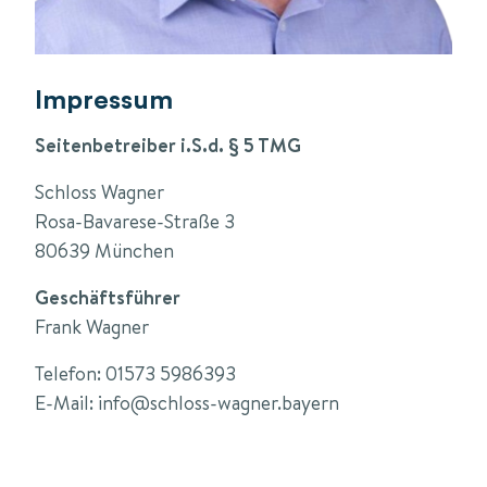
Impressum
Seitenbetreiber i.S.d. § 5 TMG
Schloss Wagner
Rosa-Bavarese-Straße 3
80639 München
Geschäftsführer
Frank Wagner
Telefon: 01573 5986393
E-Mail: info@schloss-wagner.bayern