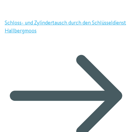
Schloss- und Zylindertausch durch den Schlüsseldienst
Hallbergmoos