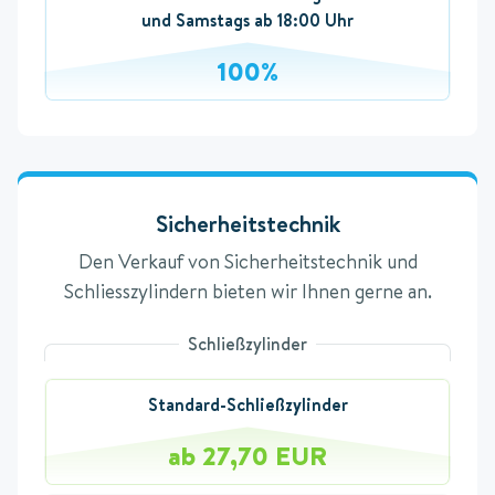
und Samstags ab 18:00 Uhr
100%
Sicherheitstechnik
Den Verkauf von Sicherheitstechnik und
Schliesszylindern bieten wir Ihnen gerne an.
Schließzylinder
Standard-Schließzylinder
ab 27,70 EUR