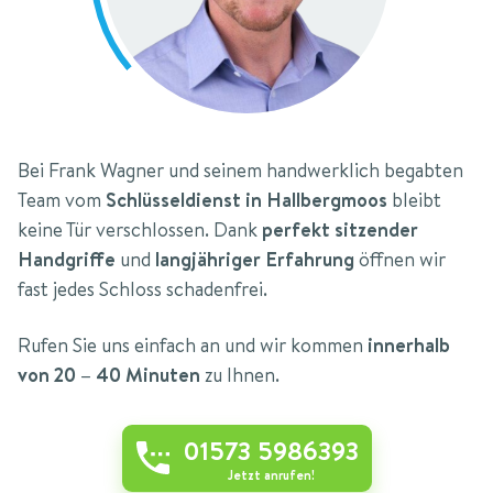
Bei Frank Wagner und seinem handwerklich begabten
Team vom
Schlüsseldienst in Hallbergmoos
bleibt
keine Tür verschlossen. Dank
perfekt sitzender
Handgriffe
und
langjähriger Erfahrung
öffnen wir
fast jedes Schloss schadenfrei.
Rufen Sie uns einfach an und wir kommen
innerhalb
von 20 – 40 Minuten
zu Ihnen.
01573 5986393
Jetzt anrufen!