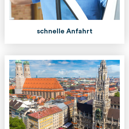
schnelle Anfahrt