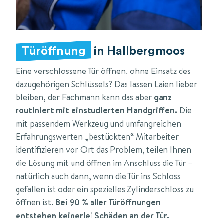
Türöffnung
in Hallbergmoos
Eine verschlossene Tür öffnen, ohne Einsatz des
dazugehörigen Schlüssels? Das lassen Laien lieber
bleiben, der Fachmann kann das aber
ganz
routiniert mit einstudierten Handgriffen.
Die
mit passendem Werkzeug und umfangreichen
Erfahrungswerten „bestückten“ Mitarbeiter
identifizieren vor Ort das Problem, teilen Ihnen
die Lösung mit und öffnen im Anschluss die Tür –
natürlich auch dann, wenn die Tür ins Schloss
gefallen ist oder ein spezielles Zylinderschloss zu
öffnen ist.
Bei 90 % aller Türöffnungen
entstehen keinerlei Schäden an der Tür.