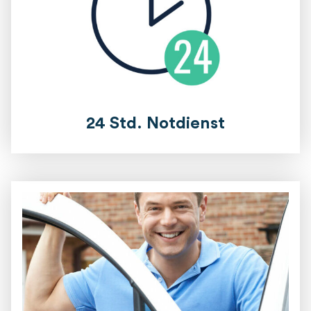
24 Std. Notdienst