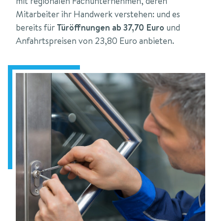
mit regionalen Fachunternehmen, deren
Mitarbeiter ihr Handwerk verstehen: und es
bereits für
Türöffnungen ab 37,70 Euro
und
Anfahrtspreisen von 23,80 Euro anbieten.