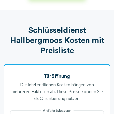
Schlüsseldienst
Hallbergmoos Kosten mit
Preisliste
Türöffnung
Die letztendlichen Kosten hängen von
mehreren Faktoren ab. Diese Preise können Sie
als Orientierung nutzen.
Anfahrtskosten