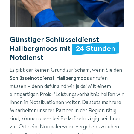
Günstiger Schlüsseldienst
Hallbergmoos mit
24 Stunden
Notdienst
Es gibt gar keinen Grund zur Scham, wenn Sie den
Schlüsselnotdienst Hallbergmoos
anrufen
müssen – denn dafür sind wir ja da! Mit einem
einzigartigen Preis-/Leistungsverhältnis helfen wir
Ihnen in Notsituationen weiter. Da stets mehrere
Mitarbeiter unserer Partner in der Region tätig
sind, können diese bei Bedarf sehr zügig bei Ihnen
vor Ort sein. Normalerweise vergehen zwischen