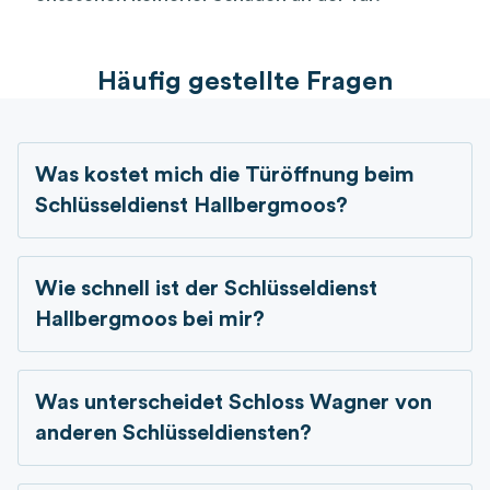
Häufig gestellte Fragen
Was kostet mich die Türöffnung beim
Schlüsseldienst Hallbergmoos?
Wie schnell ist der Schlüsseldienst
Hallbergmoos bei mir?
Was unterscheidet Schloss Wagner von
anderen Schlüsseldiensten?