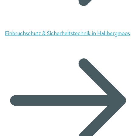
Einbruchschutz & Sicherheitstechnik in Hallbergmoos