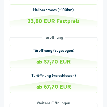
Hallbergmoos (+100km)
23,80 EUR Festpreis
Türöffnung
Türöffnung (zugezogen)
ab 37,70 EUR
Türöffnung (verschlossen)
ab 67,70 EUR
Weitere Öffnungen