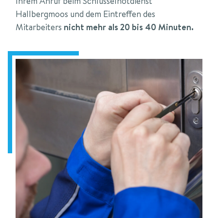
Ihrem Anruf beim Schlüsselnotdienst
Hallbergmoos und dem Eintreffen des
Mitarbeiters
nicht mehr als 20 bis 40 Minuten.