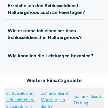
Erreiche ich den Schlüsseldienst
Hallbergmoos auch an Feiertagen?
Wie erkenne ich einen seriösen
Schlüsseldienst in
Hallbergmoos?
Wie kann ich die Leistungen bezahlen?
Weitere Einsatzgebiete
Schlüsseldienst
Schlüsseldienst
Schlüsseldienst
Höhenkirchen-
Moosburg an
Freising
Siegertsbrunn
der Isar