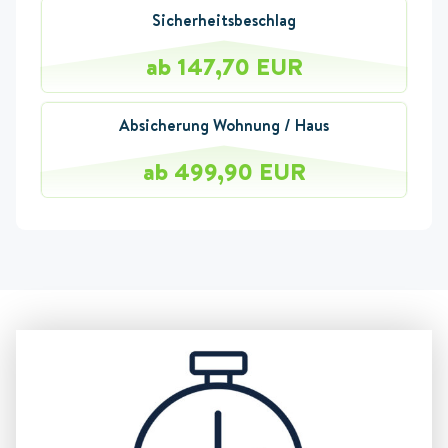
Sicherheitsbeschlag
ab 147,70 EUR
Absicherung Wohnung / Haus
ab 499,90 EUR