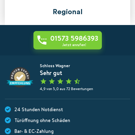
Regional
01573 5986393
Jetzt anrufen!
Schloss Wagner
Sehr gut
4,9 von 5,0 aus 72 Bewertungen
24 Stunden Notdienst
Türöffnung ohne Schäden
Bar- & EC-Zahlung