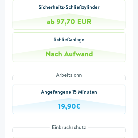
Sicherheits-Schließzylinder
ab 97,70 EUR
Schließanlage
Nach Aufwand
Arbeitslohn
Angefangene 15 Minuten
19,90€
Einbruchschutz