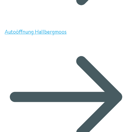
Autoöffnung Hallbergmoos