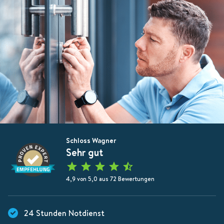
Schloss Wagner
Sehr gut
4,9 von 5,0 aus 72 Bewertungen
24 Stunden Notdienst