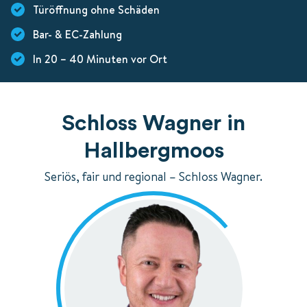
Türöffnung ohne Schäden
Bar- & EC-Zahlung
In 20 – 40 Minuten vor Ort
Schloss Wagner in
Hallbergmoos
Seriös, fair und regional – Schloss Wagner.