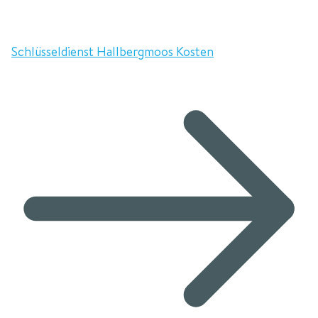
Schlüsseldienst Hallbergmoos Kosten