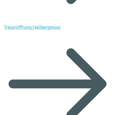
Tresoröffnung Hallbergmoos