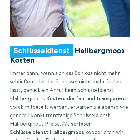
Schlüsseldienst
Hallbergmoos
Kosten
Immer dann, wenn sich das Schloss nicht mehr
schließen oder der Schlüssel nicht mehr finden
lässt, genügt ein Anruf beim Schlüsseldienst
Hallbergmoos.
Kosten, die fair und transparent
vorab mitgeteilt werden, erwarten Sie ebenso wie
generell konkurrenzfähige Schlüsseldienst
Hallbergmoos Preise. Als
seriöser
Schlüsseldienst Hallbergmoos
kooperieren wir