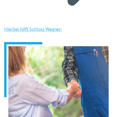
Hierbei hilft Schloss Wagner: