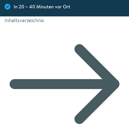
In 20 – 40 Minuten vor Ort
Inhaltsverzeichnis