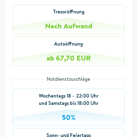
Tresoröffnung
Nach Aufwand
Autoöffnung
ab 67,70 EUR
Notdienstzuschläge
Wochentags 18 – 22:00 Uhr
und Samstags bis 18:00 Uhr
50%
Sonn- und Feiertags