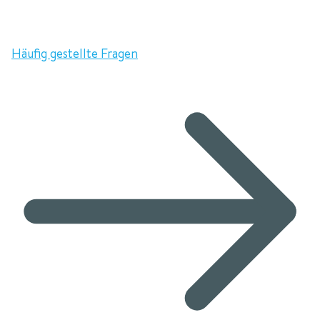
Häufig gestellte Fragen