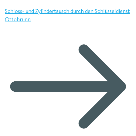
Schloss- und Zylindertausch durch den Schlüsseldienst
Ottobrunn