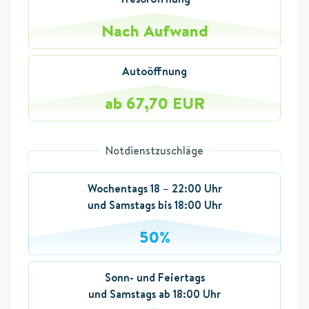
Nach Aufwand
Autoöffnung
ab 67,70 EUR
Notdienstzuschläge
Wochentags 18 – 22:00 Uhr
und Samstags bis 18:00 Uhr
50%
Sonn- und Feiertags
und Samstags ab 18:00 Uhr