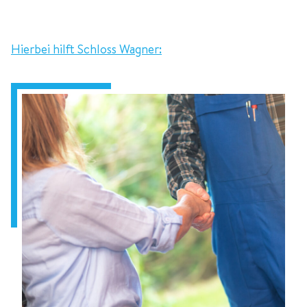
Hierbei hilft Schloss Wagner: