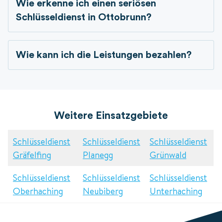
Wie erkenne ich einen seriösen
Schlüsseldienst in
Ottobrunn?
Wie kann ich die Leistungen bezahlen?
Weitere Einsatzgebiete
Schlüsseldienst
Schlüsseldienst
Schlüsseldienst
Gräfelfing
Planegg
Grünwald
Schlüsseldienst
Schlüsseldienst
Schlüsseldienst
Oberhaching
Neubiberg
Unterhaching