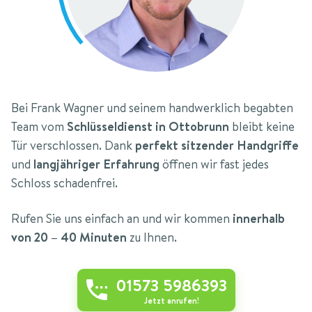
Bei Frank Wagner und seinem handwerklich begabten
Team vom
Schlüsseldienst in Ottobrunn
bleibt keine
Tür verschlossen. Dank
perfekt sitzender Handgriffe
und
langjähriger Erfahrung
öffnen wir fast jedes
Schloss schadenfrei.
Rufen Sie uns einfach an und wir kommen
innerhalb
von 20 – 40 Minuten
zu Ihnen.
01573 5986393
Jetzt anrufen!