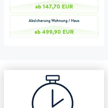
ab 147,70 EUR
Absicherung Wohnung / Haus
ab 499,90 EUR