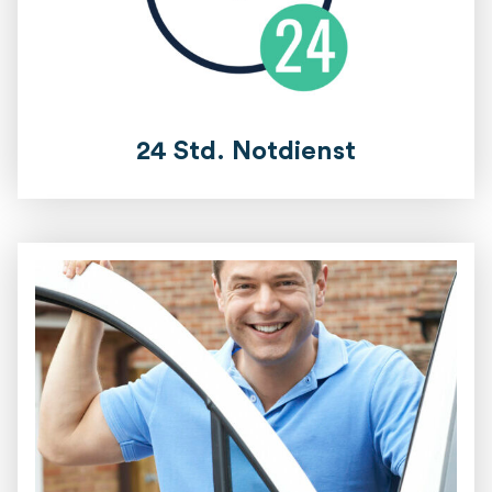
24 Std. Notdienst