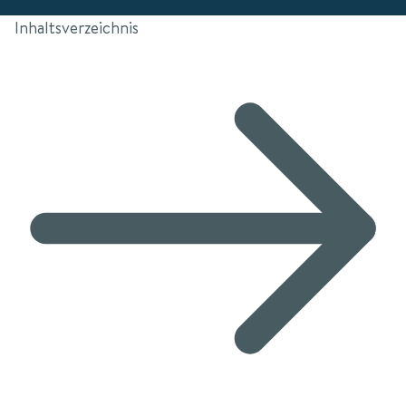
Inhaltsverzeichnis