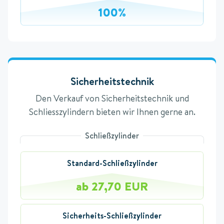
100%
Sicherheitstechnik
Den Verkauf von Sicherheitstechnik und
Schliesszylindern bieten wir Ihnen gerne an.
Schließzylinder
Standard-Schließzylinder
ab 27,70 EUR
Sicherheits-Schließzylinder