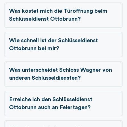
Was kostet mich die Türöffnung beim
Schlüsseldienst
Ottobrunn?
Wie schnell ist der Schlüsseldienst
Ottobrunn bei mir?
Was unterscheidet Schloss Wagner von
anderen Schlüsseldiensten?
Erreiche ich den Schlüsseldienst
Ottobrunn auch an Feiertagen?