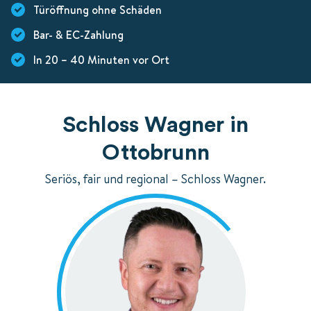
Türöffnung ohne Schäden
Bar- & EC-Zahlung
In 20 – 40 Minuten vor Ort
Schloss Wagner in
Ottobrunn
Seriös, fair und regional – Schloss Wagner.