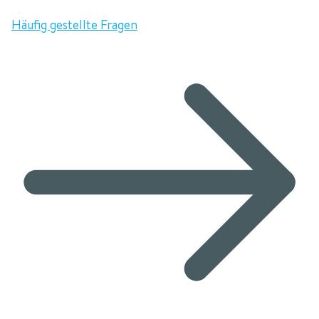
Häufig gestellte Fragen