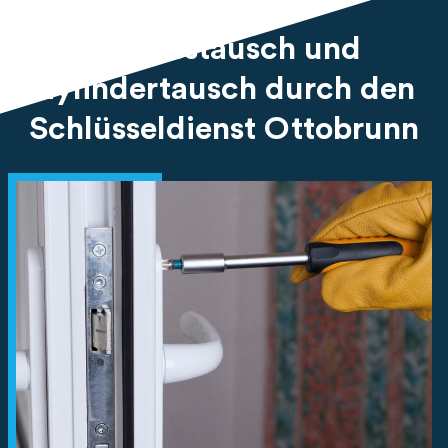
Schlosstausch und
Zylindertausch durch den
Schlüsseldienst Ottobrunn