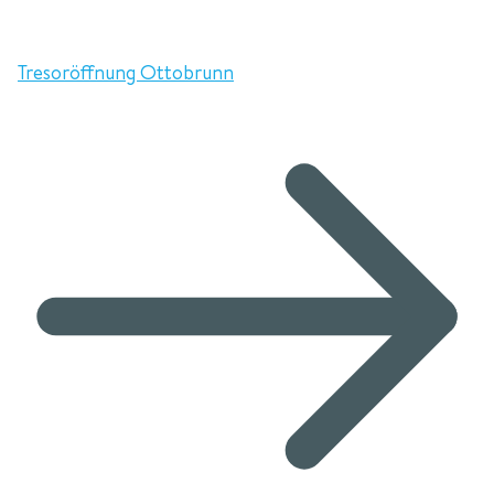
Tresoröffnung Ottobrunn