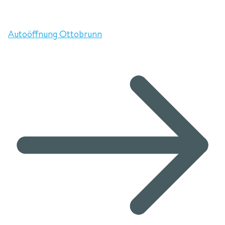
Autoöffnung Ottobrunn