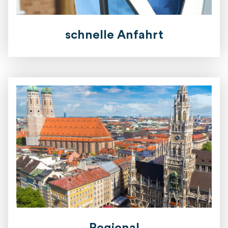
schnelle Anfahrt