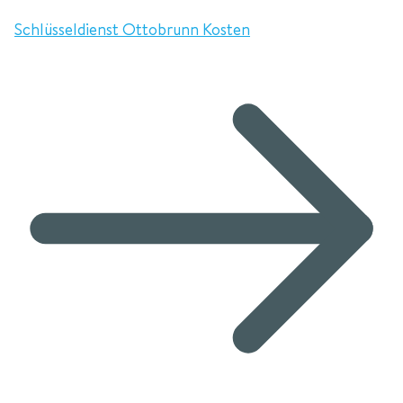
Schlüsseldienst Ottobrunn Kosten