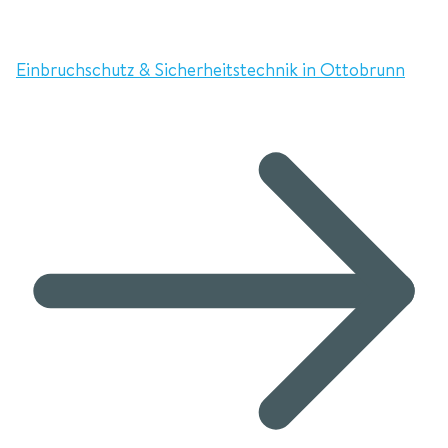
Einbruchschutz & Sicherheitstechnik in Ottobrunn