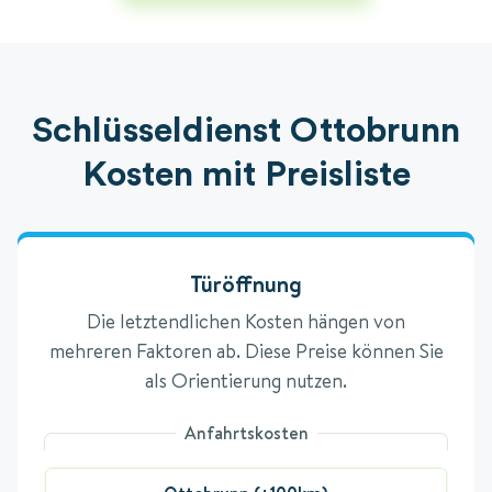
Schlüsseldienst Ottobrunn
Kosten mit Preisliste
Türöffnung
Die letztendlichen Kosten hängen von
mehreren Faktoren ab. Diese Preise können Sie
als Orientierung nutzen.
Anfahrtskosten