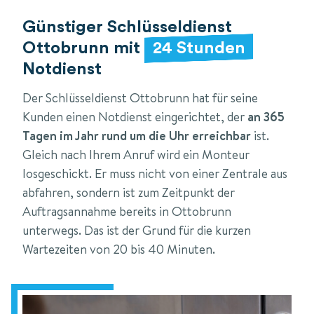
Günstiger Schlüsseldienst
Ottobrunn mit
24 Stunden
Notdienst
Der Schlüsseldienst Ottobrunn hat für seine
Kunden einen Notdienst eingerichtet, der
an 365
Tagen im Jahr rund um die Uhr erreichbar
ist.
Gleich nach Ihrem Anruf wird ein Monteur
losgeschickt. Er muss nicht von einer Zentrale aus
abfahren, sondern ist zum Zeitpunkt der
Auftragsannahme bereits in Ottobrunn
unterwegs. Das ist der Grund für die kurzen
Wartezeiten von 20 bis 40 Minuten.