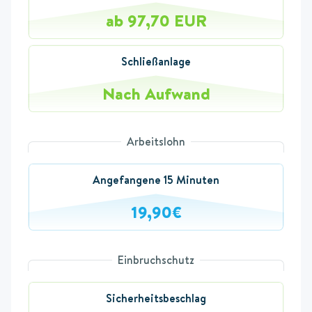
ab 97,70 EUR
Schließanlage
Nach Aufwand
Arbeitslohn
Angefangene 15 Minuten
19,90€
Einbruchschutz
Sicherheitsbeschlag