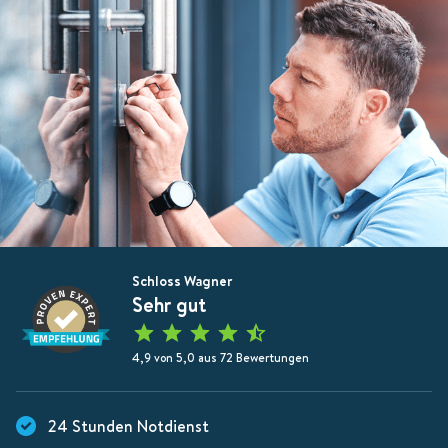
Schloss Wagner
Sehr gut
4,9 von 5,0 aus 72 Bewertungen
24 Stunden Notdienst