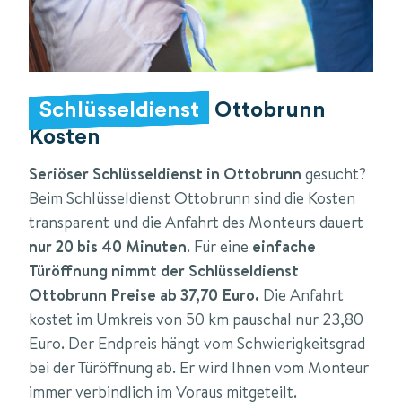
Schlüsseldienst
Ottobrunn
Kosten
Seriöser Schlüsseldienst in Ottobrunn
gesucht?
Beim Schlüsseldienst Ottobrunn sind die Kosten
transparent und die Anfahrt des Monteurs dauert
nur 20 bis 40 Minuten
. Für eine
einfache
Türöffnung nimmt der Schlüsseldienst
Ottobrunn Preise ab 37,70 Euro.
Die Anfahrt
kostet im Umkreis von 50 km pauschal nur 23,80
Euro. Der Endpreis hängt vom Schwierigkeitsgrad
bei der Türöffnung ab. Er wird Ihnen vom Monteur
immer verbindlich im Voraus mitgeteilt.