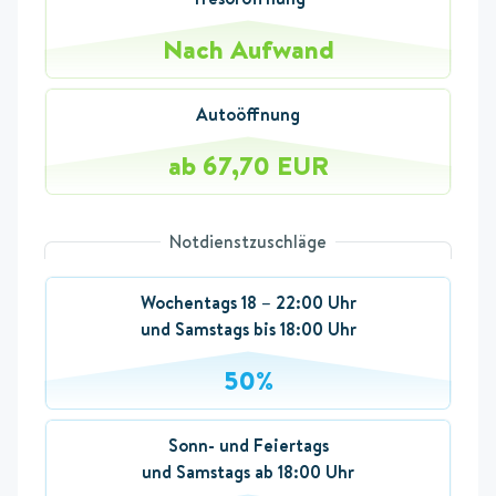
Nach Aufwand
Autoöffnung
ab 67,70 EUR
Notdienstzuschläge
Wochentags 18 – 22:00 Uhr
und Samstags bis 18:00 Uhr
50%
Sonn- und Feiertags
und Samstags ab 18:00 Uhr