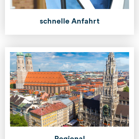
schnelle Anfahrt