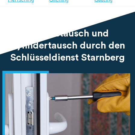
Schlosstausch und
Zylindertausch durch den
Schlüsseldienst Starnberg