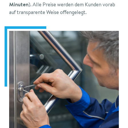
Minuten
). Alle Preise werden dem Kunden vorab
auf transparente Weise offengelegt.