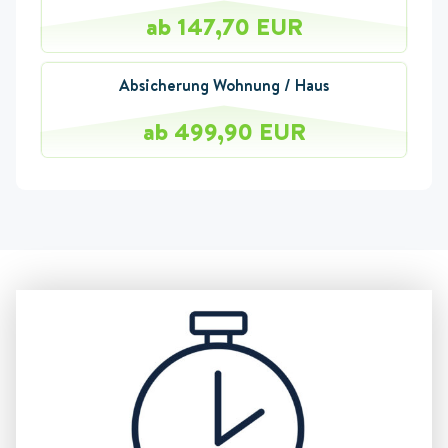
ab 147,70 EUR
Absicherung Wohnung / Haus
ab 499,90 EUR