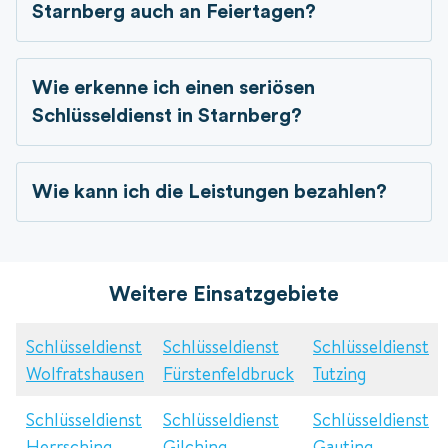
Starnberg auch an Feiertagen?
Wie erkenne ich einen seriösen
Schlüsseldienst in
Starnberg?
Wie kann ich die Leistungen bezahlen?
Weitere Einsatzgebiete
Schlüsseldienst
Schlüsseldienst
Schlüsseldienst
Wolfratshausen
Fürstenfeldbruck
Tutzing
Schlüsseldienst
Schlüsseldienst
Schlüsseldienst
Herrsching
Gilching
Gauting