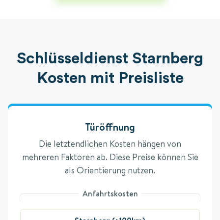
Schlüsseldienst Starnberg
Kosten mit Preisliste
Türöffnung
Die letztendlichen Kosten hängen von
mehreren Faktoren ab. Diese Preise können Sie
als Orientierung nutzen.
Anfahrtskosten