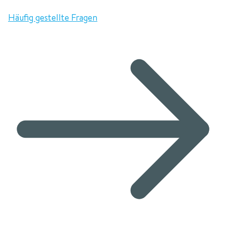
Häufig gestellte Fragen