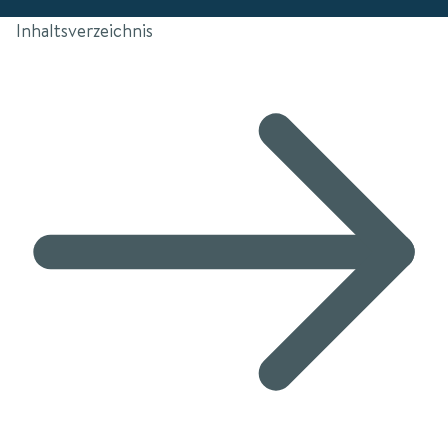
Inhaltsverzeichnis