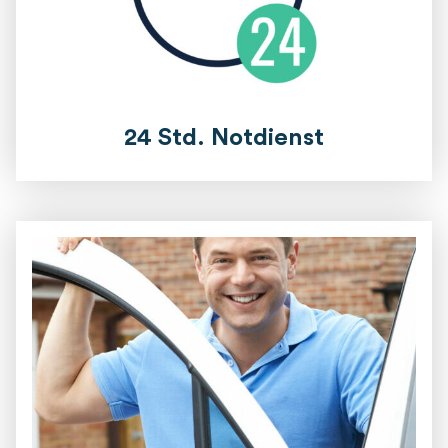
24 Std. Notdienst