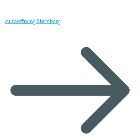
Autoöffnung Starnberg