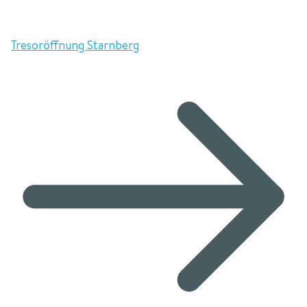
Tresoröffnung Starnberg