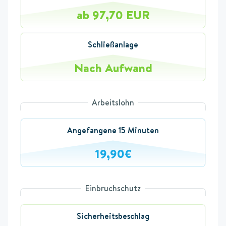
ab 97,70 EUR
Schließanlage
Nach Aufwand
Arbeitslohn
Angefangene 15 Minuten
19,90€
Einbruchschutz
Sicherheitsbeschlag