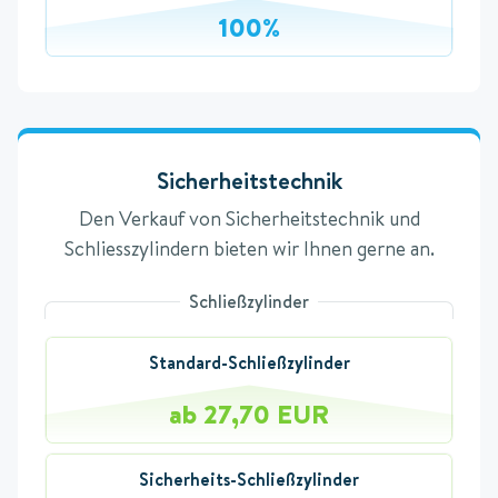
100%
Sicherheitstechnik
Den Verkauf von Sicherheitstechnik und
Schliesszylindern bieten wir Ihnen gerne an.
Schließzylinder
Standard-Schließzylinder
ab 27,70 EUR
Sicherheits-Schließzylinder