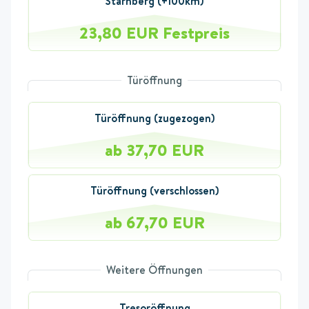
Starnberg (+100km)
23,80 EUR Festpreis
Türöffnung
Türöffnung (zugezogen)
ab 37,70 EUR
Türöffnung (verschlossen)
ab 67,70 EUR
Weitere Öffnungen
Tresoröffnung