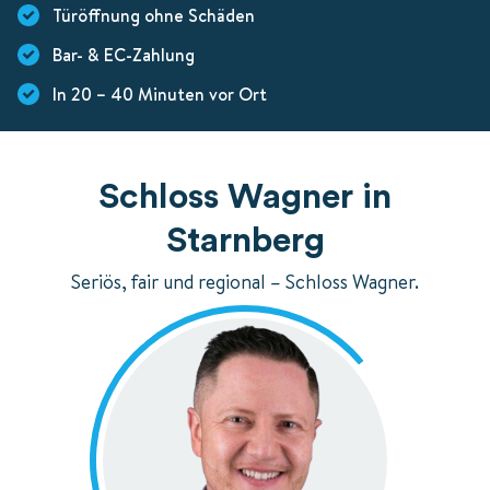
Türöffnung ohne Schäden
Bar- & EC-Zahlung
In 20 – 40 Minuten vor Ort
Schloss Wagner in
Starnberg
Seriös, fair und regional – Schloss Wagner.