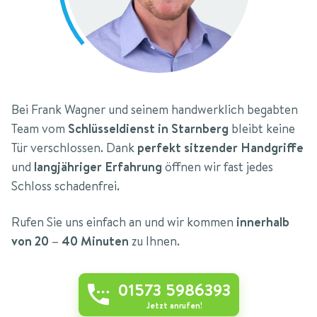
Bei Frank Wagner und seinem handwerklich begabten
Team vom
Schlüsseldienst in Starnberg
bleibt keine
Tür verschlossen. Dank
perfekt sitzender Handgriffe
und
langjähriger Erfahrung
öffnen wir fast jedes
Schloss schadenfrei.
Rufen Sie uns einfach an und wir kommen
innerhalb
von 20 – 40 Minuten
zu Ihnen.
01573 5986393
Jetzt anrufen!