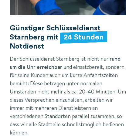
Günstiger Schlüsseldienst
Starnberg mit
24 Stunden
Notdienst
Der Schlüsseldienst Starnberg ist nicht nur
rund
um die Uhr erreichbar
und einsatzbereit, sondern
für seine Kunden auch um kurze Anfahrtszeiten
bemüht: Diese betragen unter normalen
Umständen nicht mehr als ca. 20-40 Minuten. Um
dieses Versprechen einzuhalten, arbeiten wir
immer mit mehreren Dienstleistern an
verschiedenen Standorten parallel zusammen, so
dass wir alle Stadtteile schnellstmöglich bedienen
können.