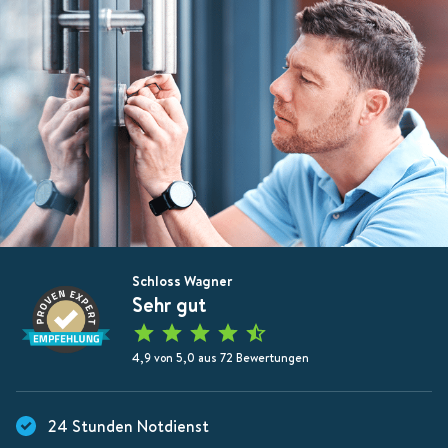
Schloss Wagner
Sehr gut
4,9 von 5,0 aus 72 Bewertungen
24 Stunden Notdienst