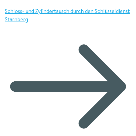
Schloss- und Zylindertausch durch den Schlüsseldienst
Starnberg