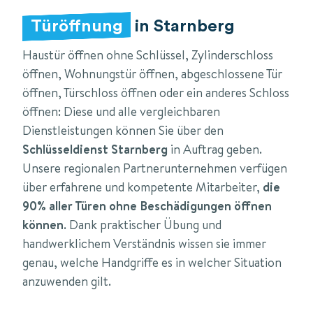
Türöffnung
in Starnberg
Haustür öffnen ohne Schlüssel, Zylinderschloss
öffnen, Wohnungstür öffnen, abgeschlossene Tür
öffnen, Türschloss öffnen oder ein anderes Schloss
öffnen: Diese und alle vergleichbaren
Dienstleistungen können Sie über den
Schlüsseldienst Starnberg
in Auftrag geben.
Unsere regionalen Partnerunternehmen verfügen
über erfahrene und kompetente Mitarbeiter,
die
90% aller Türen ohne Beschädigungen öffnen
können
. Dank praktischer Übung und
handwerklichem Verständnis wissen sie immer
genau, welche Handgriffe es in welcher Situation
anzuwenden gilt.