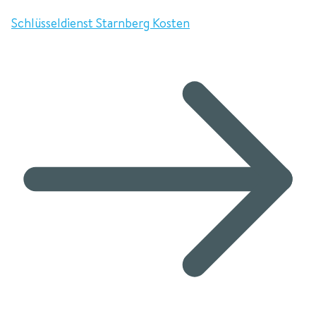
Schlüsseldienst Starnberg Kosten