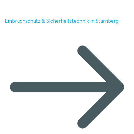
Einbruchschutz & Sicherheitstechnik in Starnberg