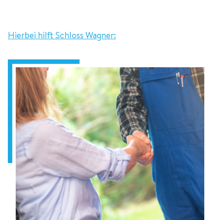
Hierbei hilft Schloss Wagner: