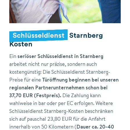
Schlüsseldienst
Starnberg
Kosten
Ein
seriöser Schlüsseldienst in Starnberg
arbeitet nicht nur präzise, sondern auch
kostengünstig: Die Schlüsseldienst Starnberg-
Preise für eine
Türöffnung beginnen bei unseren
regionalen Partnerunternehmen schon bei
37,70 EUR (Festpreis).
Die Zahlung kann
wahlweise in bar oder per EC erfolgen. Weitere
Schlüsseldienst Starnberg-Kosten beschränken
sich auf pauschal 23,80 EUR für die Anfahrt
innerhalb von 50 Kilometern (
Dauer ca. 20-40