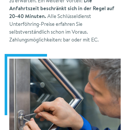
zu erwarten. Ein weiterer Vorteil:
Die
Anfahrtszeit beschränkt sich in der Regel auf
20-40 Minuten.
Alle Schlüsseldienst
Unterföhring-Preise erfahren Sie
selbstverständlich schon im Voraus.
Zahlungsmöglichkeiten: bar oder mit EC.