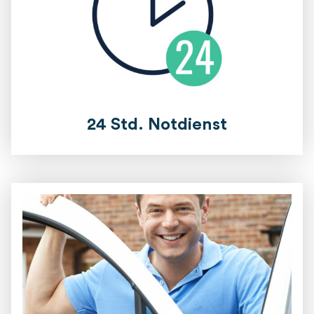
24 Std. Notdienst