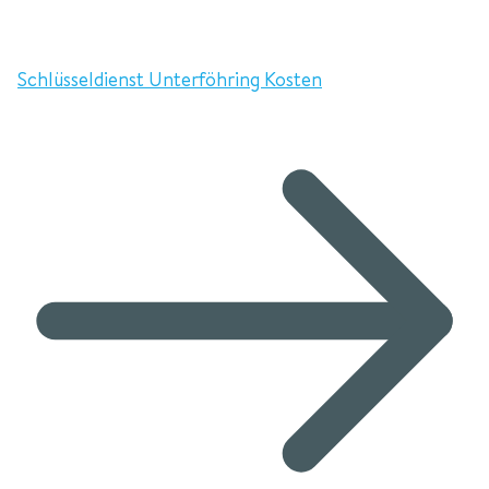
Schlüsseldienst Unterföhring Kosten