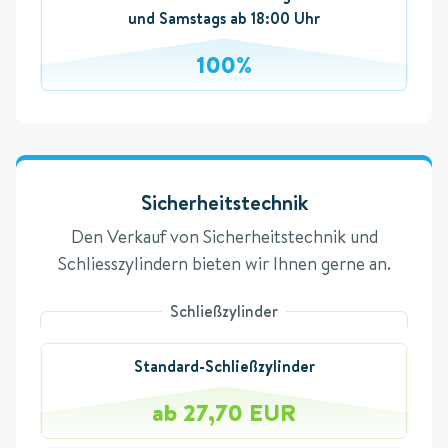
und Samstags ab 18:00 Uhr
100%
Sicherheitstechnik
Den Verkauf von Sicherheitstechnik und
Schliesszylindern bieten wir Ihnen gerne an.
Schließzylinder
Standard-Schließzylinder
ab 27,70 EUR