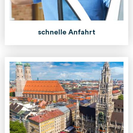
schnelle Anfahrt