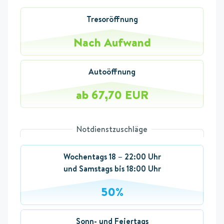
Tresoröffnung
Nach Aufwand
Autoöffnung
ab 67,70 EUR
Notdienstzuschläge
Wochentags 18 – 22:00 Uhr
und Samstags bis 18:00 Uhr
50%
Sonn- und Feiertags