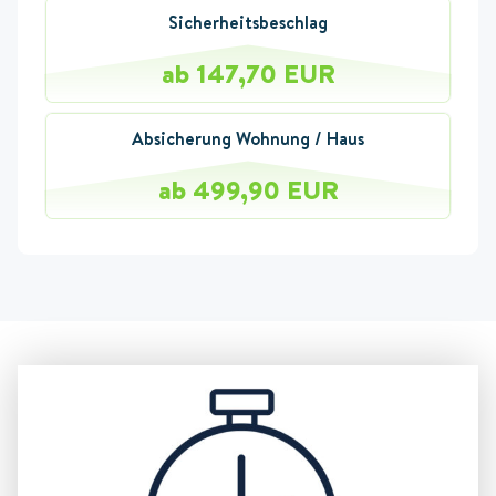
Sicherheitsbeschlag
ab 147,70 EUR
Absicherung Wohnung / Haus
ab 499,90 EUR