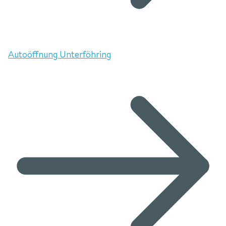
Autoöffnung Unterföhring