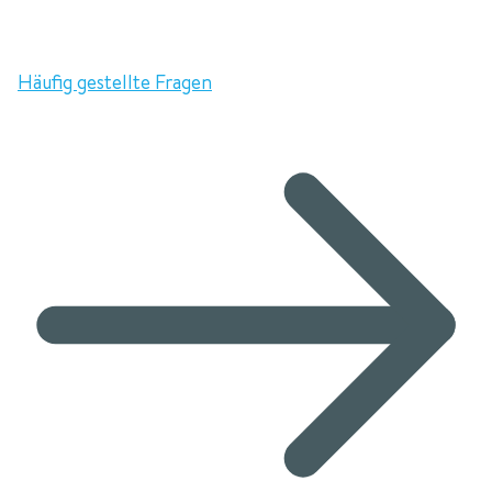
Häufig gestellte Fragen