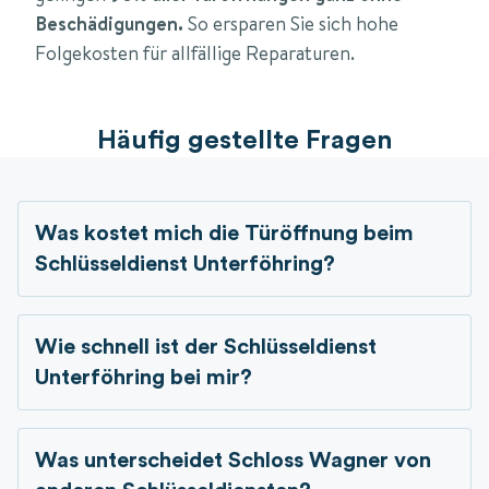
Beschädigungen.
So ersparen Sie sich hohe
Folgekosten für allfällige Reparaturen.
Häufig gestellte Fragen
Was kostet mich die Türöffnung beim
Schlüsseldienst
Unterföhring?
Wie schnell ist der Schlüsseldienst
Unterföhring bei mir?
Was unterscheidet Schloss Wagner von