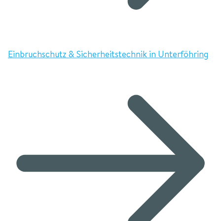
Einbruchschutz & Sicherheitstechnik in Unterföhring