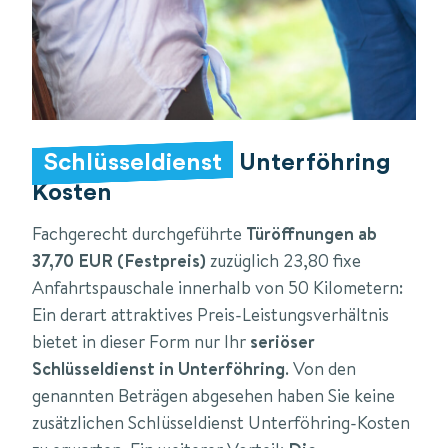
Schlüsseldienst
Unterföhring
Kosten
Fachgerecht durchgeführte
Türöffnungen ab
37,70 EUR (Festpreis)
zuzüglich 23,80 fixe
Anfahrtspauschale innerhalb von 50 Kilometern:
Ein derart attraktives Preis-Leistungsverhältnis
bietet in dieser Form nur Ihr
seriöser
Schlüsseldienst in Unterföhring
. Von den
genannten Beträgen abgesehen haben Sie keine
zusätzlichen Schlüsseldienst Unterföhring-Kosten