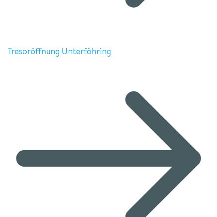
Tresoröffnung Unterföhring