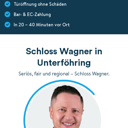
Türöffnung ohne Schäden
Bar- & EC-Zahlung
In 20 – 40 Minuten vor Ort
Schloss Wagner in
Unterföhring
Seriös, fair und regional – Schloss Wagner.