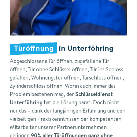
Türöffnung
in Unterföhring
Abgeschlossene Tür öffnen, zugefallene Tür
öffnen, Tür ohne Schlüssel öffnen, Tür ins Schloss
gefallen, Wohnungstür öffnen, Türschloss öffnen,
Zylinderschloss öffnen: Worin auch immer das
Problem bestehen mag, der
Schlüsseldienst
Unterföhring
hat die Lösung parat. Doch nicht
nur das – dank der langjährigen Erfahrung und den
vielseitigen Praxiskenntnissen der kompetenten
Mitarbeiter unserer Partnerunternehmen
gelingen
90% aller Türöffnungen ganz ohne