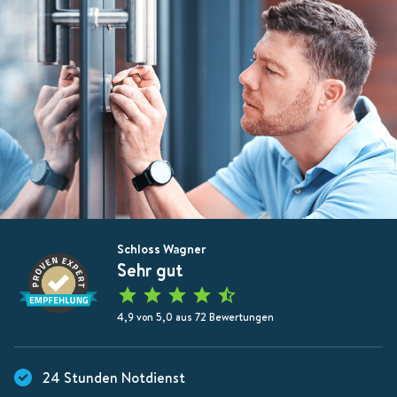
Schloss Wagner
Sehr gut
4,9 von 5,0 aus 72 Bewertungen
24 Stunden Notdienst