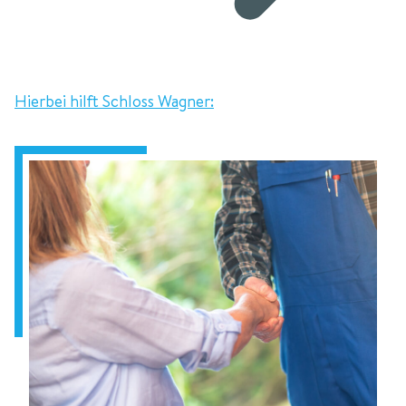
Hierbei hilft Schloss Wagner: