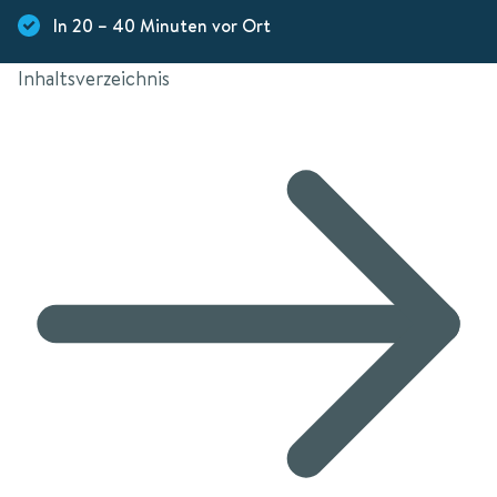
In 20 – 40 Minuten vor Ort
Inhaltsverzeichnis