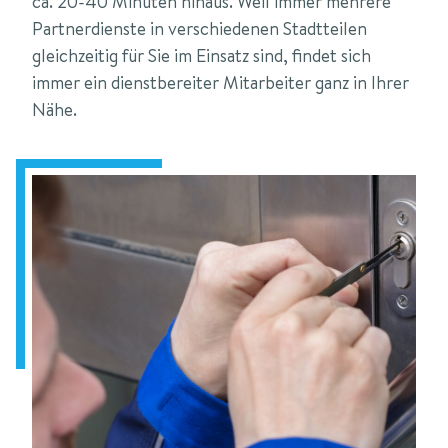
ca. 20-40 Minuten hinaus. Weil immer mehrere
Partnerdienste in verschiedenen Stadtteilen
gleichzeitig für Sie im Einsatz sind, findet sich
immer ein dienstbereiter Mitarbeiter ganz in Ihrer
Nähe.