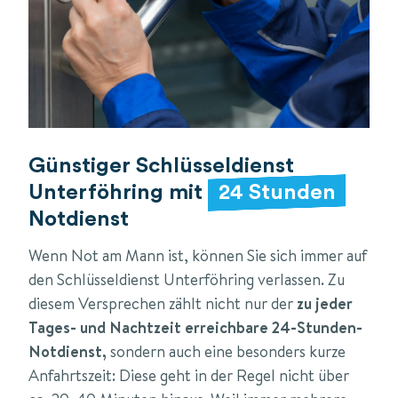
Günstiger Schlüsseldienst
Unterföhring mit
24 Stunden
Notdienst
Wenn Not am Mann ist, können Sie sich immer auf
den Schlüsseldienst Unterföhring verlassen. Zu
diesem Versprechen zählt nicht nur der
zu jeder
Tages- und Nachtzeit erreichbare
24-Stunden-
Notdienst,
sondern auch eine besonders kurze
Anfahrtszeit: Diese geht in der Regel nicht über