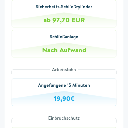
Sicherheits-Schließzylinder
ab 97,70 EUR
Schließanlage
Nach Aufwand
Arbeitslohn
Angefangene 15 Minuten
19,90€
Einbruchschutz