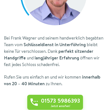
Bei Frank Wagner und seinem handwerklich begabten
Team vom
Schlüsseldienst in Unterföhring
bleibt
keine Tür verschlossen. Dank
perfekt sitzender
Handgriffe
und
langjähriger Erfahrung
öffnen wir
fast jedes Schloss schadenfrei.
Rufen Sie uns einfach an und wir kommen
innerhalb
von 20 – 40 Minuten
zu Ihnen.
01573 5986393
Jetzt anrufen!