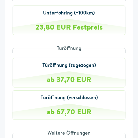
Unterföhring (+100km)
23,80 EUR Festpreis
Türöffnung
Türöffnung (zugezogen)
ab 37,70 EUR
Türöffnung (verschlossen)
ab 67,70 EUR
Weitere Öffnungen