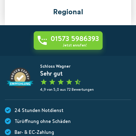
Regional
01573 5986393
Jetzt anrufen!
Schloss Wagner
Sehr gut
4,9 von 5,0 aus 72 Bewertungen
24 Stunden Notdienst
Türöffnung ohne Schäden
Bar- & EC-Zahlung