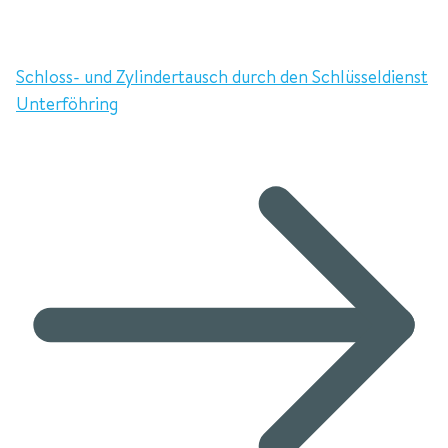
Schloss- und Zylindertausch durch den Schlüsseldienst
Unterföhring