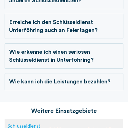
anderen Schlüsseldiensten?
Erreiche ich den Schlüsseldienst
Unterföhring auch an Feiertagen?
Wie erkenne ich einen seriösen
Schlüsseldienst in
Unterföhring?
Wie kann ich die Leistungen bezahlen?
Weitere Einsatzgebiete
Schlüsseldienst