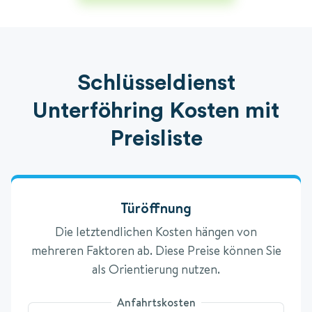
Schlüsseldienst
Unterföhring Kosten mit
Preisliste
Türöffnung
Die letztendlichen Kosten hängen von
mehreren Faktoren ab. Diese Preise können Sie
als Orientierung nutzen.
Anfahrtskosten