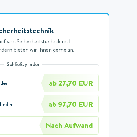
cherheitstechnik
uf von Sicherheitstechnik und
indern bieten wir Ihnen gerne an.
Schließzylinder
ab 27,70 EUR
nder
ab 97,70 EUR
linder
Nach Aufwand