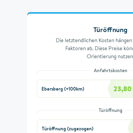
Türöffnung
Die letztendlichen Kosten hänge
Faktoren ab. Diese Preise könn
Orientierung nutzen
Anfahrtskosten
23,80
Ebersberg (+100km)
Türöffnung
Türöffnung (zugezogen)