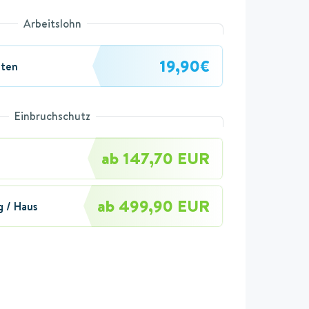
Arbeitslohn
19,90€
uten
Einbruchschutz
ab 147,70 EUR
ab 499,90 EUR
 / Haus