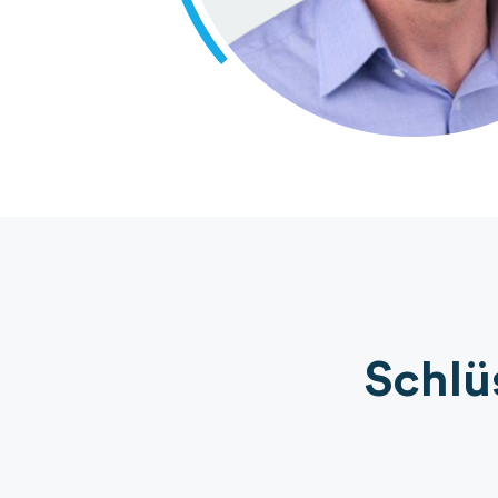
Schlü