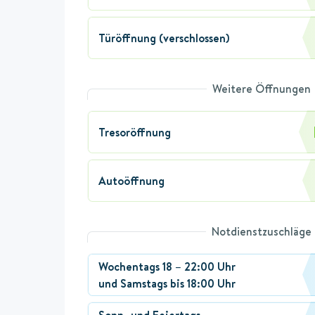
Türöffnung (verschlossen)
Weitere Öffnungen
Tresoröffnung
Autoöffnung
Notdienstzuschläge
Wochentags 18 – 22:00 Uhr
und Samstags bis 18:00 Uhr
Sonn- und Feiertags