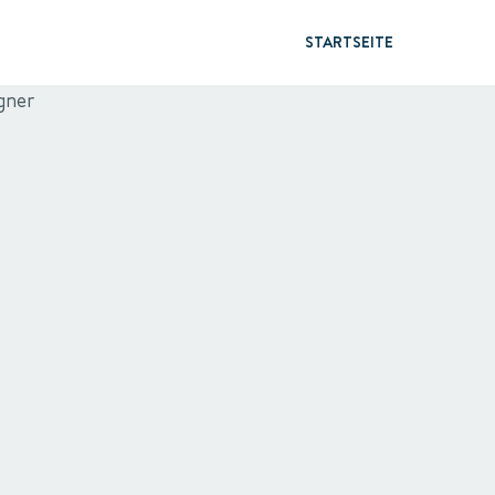
STARTSEITE