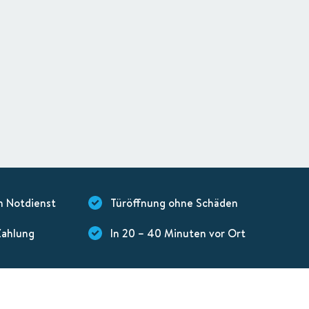
n Notdienst
Türöffnung ohne Schäden
Zahlung
In 20 – 40 Minuten vor Ort