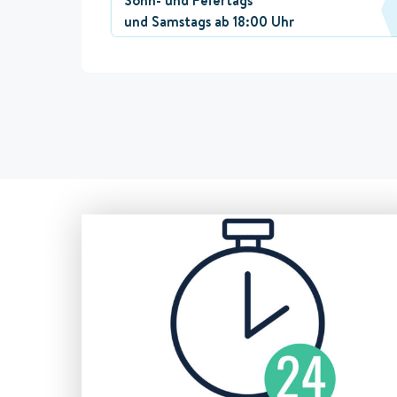
und Samstags ab 18:00 Uhr