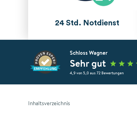
24 Std. Notdienst
Schloss Wagner
Sehr gut
4,9 von 5,0 aus 72 Bewertungen
Inhaltsverzeichnis