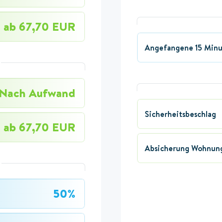
ab 67,70 EUR
Angefangene 15 Min
Nach Aufwand
Sicherheitsbeschlag
ab 67,70 EUR
Absicherung Wohnung
50%