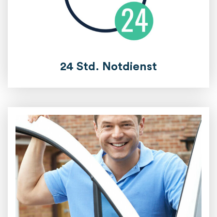
24 Std. Notdienst