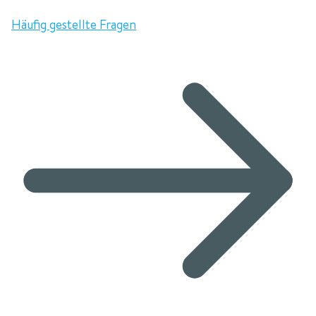
Häufig gestellte Fragen