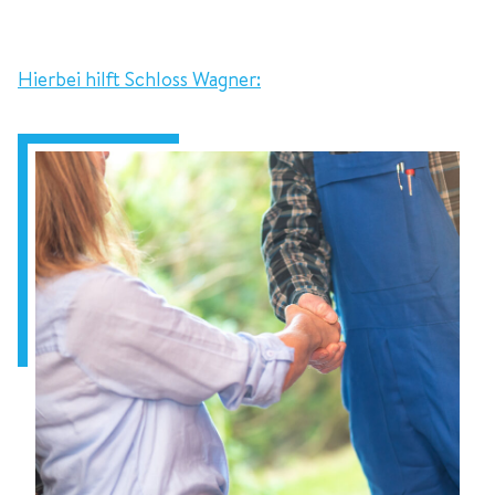
Hierbei hilft Schloss Wagner: