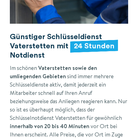
Günstiger Schlüsseldienst
Vaterstetten mit
24 Stunden
Notdienst
Im schönen
Vaterstetten sowie den
umliegenden Gebieten
sind immer mehrere
Schlüsseldienste aktiv, damit jederzeit ein
Mitarbeiter schnell auf Ihren Anruf
beziehungsweise das Anliegen reagieren kann. Nur
so ist es überhaupt möglich, dass der
Schlüsselnotdienst Vaterstetten für gewöhnlich
innerhalb von 20 bis 40 Minuten
vor Ort bei
Ihnen erscheint. Alle Preise, die vor Ort im Zuge