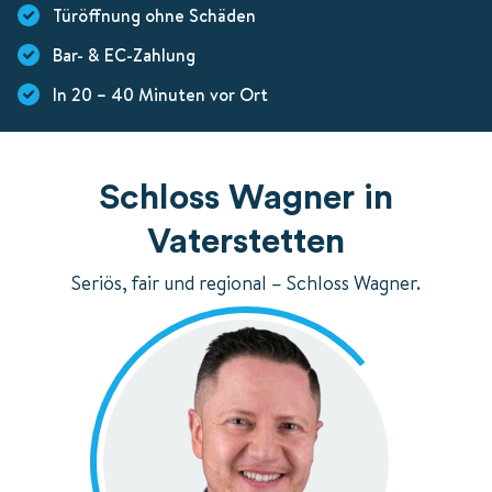
Türöffnung ohne Schäden
Bar- & EC-Zahlung
In 20 – 40 Minuten vor Ort
Schloss Wagner in
Vaterstetten
Seriös, fair und regional – Schloss Wagner.