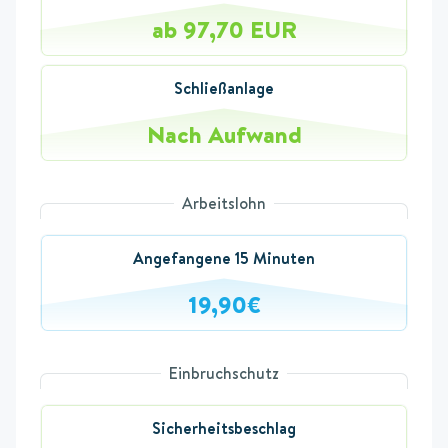
ab 97,70 EUR
Schließanlage
Nach Aufwand
Arbeitslohn
Angefangene 15 Minuten
19,90€
Einbruchschutz
Sicherheitsbeschlag