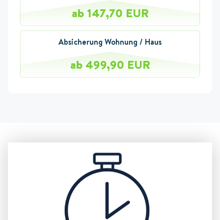
ab 147,70 EUR
Absicherung Wohnung / Haus
ab 499,90 EUR