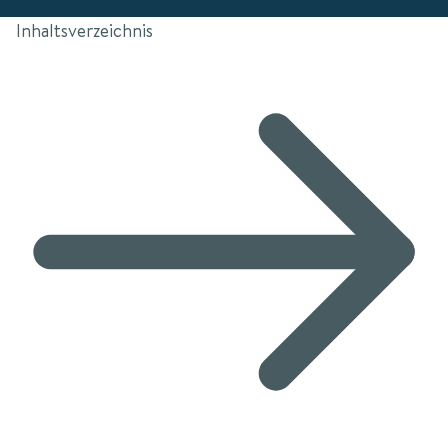
Inhaltsverzeichnis