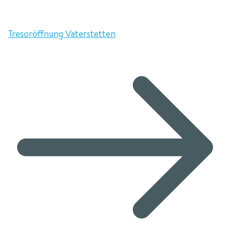
Tresoröffnung Vaterstetten