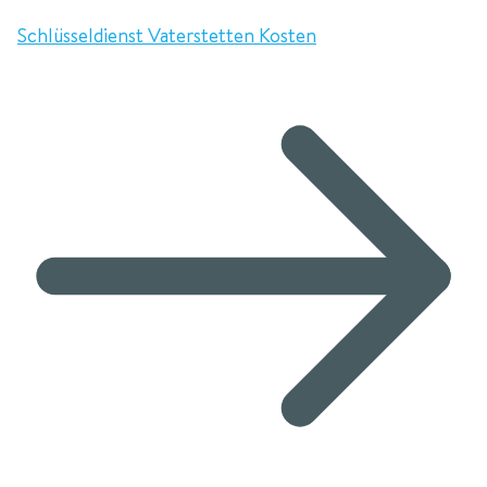
Schlüsseldienst Vaterstetten Kosten