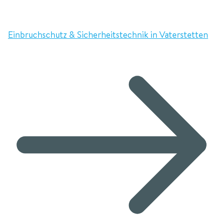
Einbruchschutz & Sicherheitstechnik in Vaterstetten