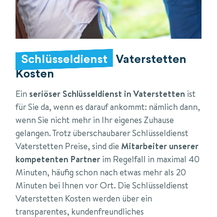
Schlüsseldienst
Vaterstetten
Kosten
Ein
seriöser Schlüsseldienst in Vaterstetten
ist
für Sie da, wenn es darauf ankommt: nämlich dann,
wenn Sie nicht mehr in Ihr eigenes Zuhause
gelangen. Trotz überschaubarer Schlüsseldienst
Vaterstetten Preise, sind die
Mitarbeiter unserer
kompetenten Partner
im Regelfall in maximal 40
Minuten, häufig schon nach etwas mehr als 20
Minuten bei Ihnen vor Ort. Die Schlüsseldienst
Vaterstetten Kosten werden über ein
transparentes, kundenfreundliches