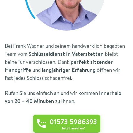
Bei Frank Wagner und seinem handwerklich begabten
Team vom
Schlüsseldienst in Vaterstetten
bleibt
keine Tür verschlossen. Dank
perfekt sitzender
Handgriffe
und
langjähriger Erfahrung
öffnen wir
fast jedes Schloss schadenfrei.
Rufen Sie uns einfach an und wir kommen
innerhalb
von 20 – 40 Minuten
zu Ihnen.
01573 5986393
Jetzt anrufen!