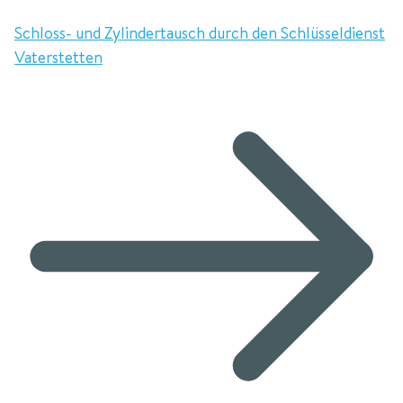
Schloss- und Zylindertausch durch den Schlüsseldienst
Vaterstetten