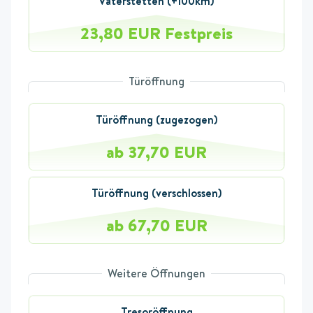
Vaterstetten (+100km)
23,80 EUR Festpreis
Türöffnung
Türöffnung (zugezogen)
ab 37,70 EUR
Türöffnung (verschlossen)
ab 67,70 EUR
Weitere Öffnungen
Tresoröffnung