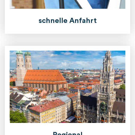
schnelle Anfahrt