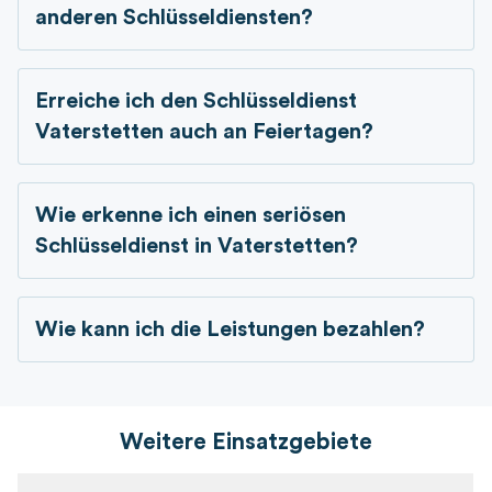
anderen Schlüsseldiensten?
Erreiche ich den Schlüsseldienst
Vaterstetten auch an Feiertagen?
Wie erkenne ich einen seriösen
Schlüsseldienst in
Vaterstetten?
Wie kann ich die Leistungen bezahlen?
Weitere Einsatzgebiete