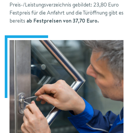
Preis-/Leistungsverzeichnis gebildet: 23,80 Euro
Festpreis für die Anfahrt und die Türöffnung gibt es
bereits
ab Festpreisen von 37,70 Euro.