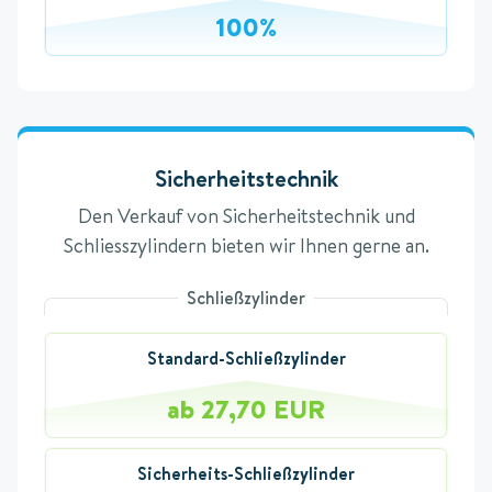
100%
Sicherheitstechnik
Den Verkauf von Sicherheitstechnik und
Schliesszylindern bieten wir Ihnen gerne an.
Schließzylinder
Standard-Schließzylinder
ab 27,70 EUR
Sicherheits-Schließzylinder