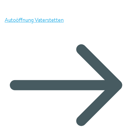
Autoöffnung Vaterstetten