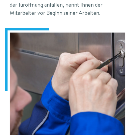
der Türöffnung anfallen, nennt Ihnen der
Mitarbeiter vor Beginn seiner Arbeiten.