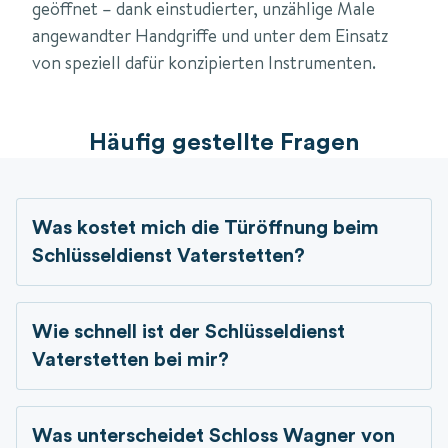
geöffnet – dank einstudierter, unzählige Male
angewandter Handgriffe und unter dem Einsatz
von speziell dafür konzipierten Instrumenten.
Häufig gestellte Fragen
Was kostet mich die Türöffnung beim
Schlüsseldienst
Vaterstetten?
Wie schnell ist der Schlüsseldienst
Vaterstetten bei mir?
Was unterscheidet Schloss Wagner von