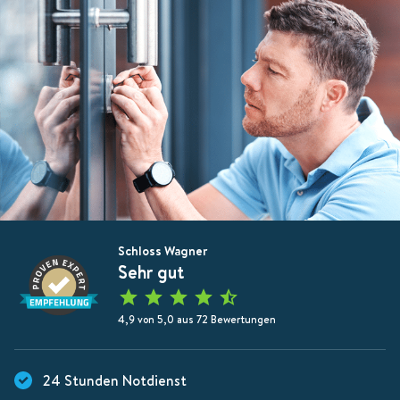
Schloss Wagner
Sehr gut
4,9 von 5,0 aus 72 Bewertungen
24 Stunden Notdienst