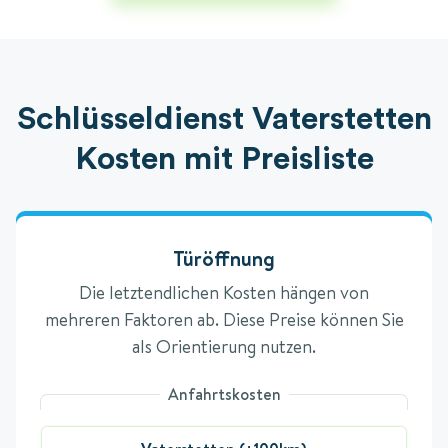
Schlüsseldienst Vaterstetten
Kosten mit Preisliste
Türöffnung
Die letztendlichen Kosten hängen von
mehreren Faktoren ab. Diese Preise können Sie
als Orientierung nutzen.
Anfahrtskosten