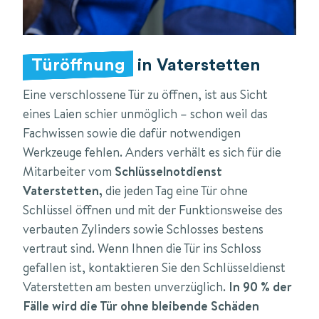
Türöffnung
in Vaterstetten
Eine verschlossene Tür zu öffnen, ist aus Sicht
eines Laien schier unmöglich – schon weil das
Fachwissen sowie die dafür notwendigen
Werkzeuge fehlen. Anders verhält es sich für die
Mitarbeiter vom
Schlüsselnotdienst
Vaterstetten,
die jeden Tag eine Tür ohne
Schlüssel öffnen und mit der Funktionsweise des
verbauten Zylinders sowie Schlosses bestens
vertraut sind. Wenn Ihnen die Tür ins Schloss
gefallen ist, kontaktieren Sie den Schlüsseldienst
Vaterstetten am besten unverzüglich.
In 90 % der
Fälle wird die Tür ohne bleibende Schäden