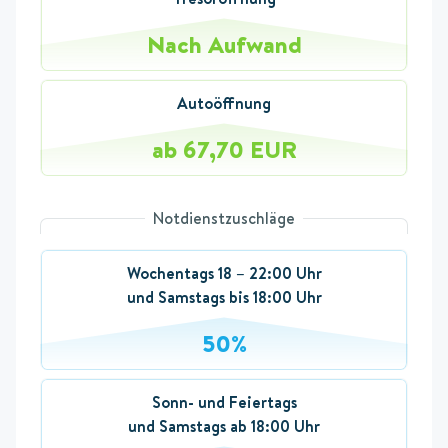
Nach Aufwand
Autoöffnung
ab 67,70 EUR
Notdienstzuschläge
Wochentags 18 – 22:00 Uhr
und Samstags bis 18:00 Uhr
50%
Sonn- und Feiertags
und Samstags ab 18:00 Uhr